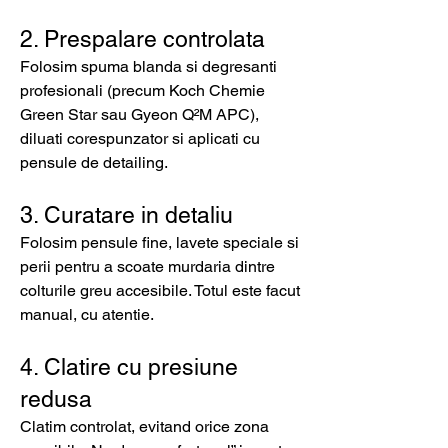
2. Prespalare controlata
Folosim spuma blanda si degresanti
profesionali (precum Koch Chemie
Green Star sau Gyeon Q²M APC),
diluati corespunzator si aplicati cu
pensule de detailing.
3. Curatare in detaliu
Folosim pensule fine, lavete speciale si
perii pentru a scoate murdaria dintre
colturile greu accesibile. Totul este facut
manual, cu atentie.
4. Clatire cu presiune
redusa
Clatim controlat, evitand orice zona