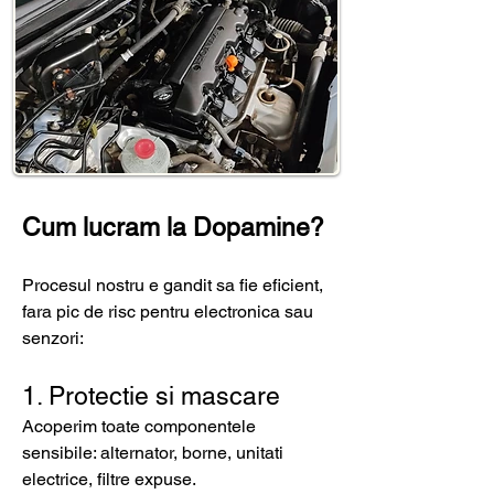
Cum lucram la Dopamine?
Procesul nostru e gandit sa fie eficient,
fara pic de risc pentru electronica sau
senzori:
1. Protectie si mascare
Acoperim toate componentele
sensibile: alternator, borne, unitati
electrice, filtre expuse.