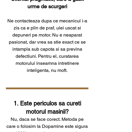
urme de scurgeri
Ne contacteaza dupa ce mecanicul i-a
zis ca e plin de praf, ulei uscat si
depuneri pe motor. Nu e neaparat
pasionat, dar vrea sa stie exact ce se
intampla sub capota si sa previna
defectiuni. Pentru el, curatarea
motorului inseamna intretinere
inteligenta, nu moft.
1. Este periculos sa cureti
motorul masinii?
Nu, daca se face corect. Metoda pe
care o folosim la Dopamine este sigura