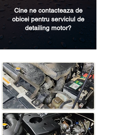
Cine ne contacteaza de
obicei pentru serviciul de
detailing motor?