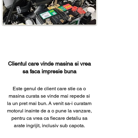
Clientul care vinde masina si vrea
sa faca impresie buna
Este genul de client care stie ca o
masina curata se vinde mai repede si
la un pret mai bun. A venit sa-i curatam
motorul inainte de a o pune la vanzare,
pentru ca vrea ca fiecare detaliu sa
arate ingrijit, inclusiv sub capota.