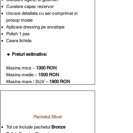
Curatare capac rezervor
Uscare detaliata cu aer comprimat si
prosop moale
Aplicare dressing pe anvelope
Polish 1 pas
Ceara lichida
🔹 Preturi estimative:
Masina mica –
1300 RON
Masina medie –
1500 RON
Masina mare / SUV –
1900 RON
Pachetul Silver
Tot ce include pachetul
Bronze