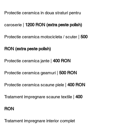
Protectie ceramica in doua straturi pentru
caroserie |
1200 RON (extra peste polish)
Protectie ceramica motocicleta / scuter |
500
RON (extra peste polish)
Protectie ceramica jante |
400 RON
Protectie ceramica geamuri |
500 RON
Protectie ceramica scaune piele |
400 RON
Tratament impregnare scaune textile |
400
RON
Tratament impregnare interior complet