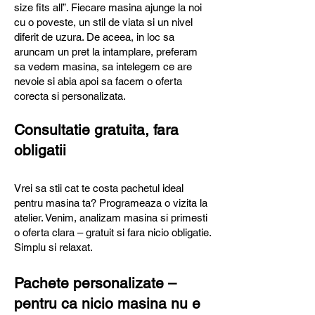
size fits all”. Fiecare masina ajunge la noi
cu o poveste, un stil de viata si un nivel
diferit de uzura. De aceea, in loc sa
aruncam un pret la intamplare, preferam
sa vedem masina, sa intelegem ce are
nevoie si abia apoi sa facem o oferta
corecta si personalizata.
Consultatie gratuita, fara
obligatii
​Vrei sa stii cat te costa pachetul ideal
pentru masina ta? Programeaza o vizita la
atelier. Venim, analizam masina si primesti
o oferta clara – gratuit si fara nicio obligatie.
Simplu si relaxat.
Pachete personalizate –
pentru ca nicio masina nu e