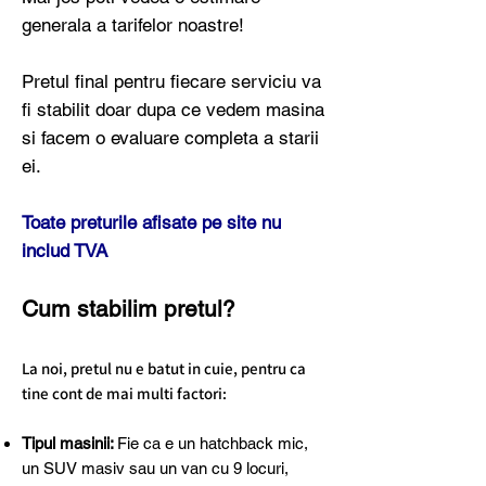
generala a tarifelor noastre!
Pretul final pentru fiecare serviciu va
fi stabilit doar dupa ce vedem masina
si facem o evaluare completa a starii
ei.
Toate preturile afisate pe site nu
includ TVA
Cum stabilim pretul?
La noi, pretul nu e batut in cuie, pentru ca
tine cont de mai multi factori:
Tipul masinii:
Fie ca e un hatchback mic,
un SUV masiv sau un van cu 9 locuri,