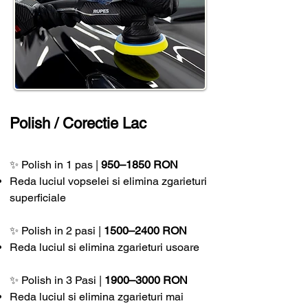
Polish / Corectie Lac
✨ Polish in 1 pas |
950–1850 RON
Reda luciul vopselei si elimina zgarieturi
superficiale
✨ Polish in 2 pasi |
1500–2400 RON
Reda luciul si elimina zgarieturi usoare
✨ Polish in 3 Pasi |
1900–3000 RON
Reda luciul si elimina zgarieturi mai