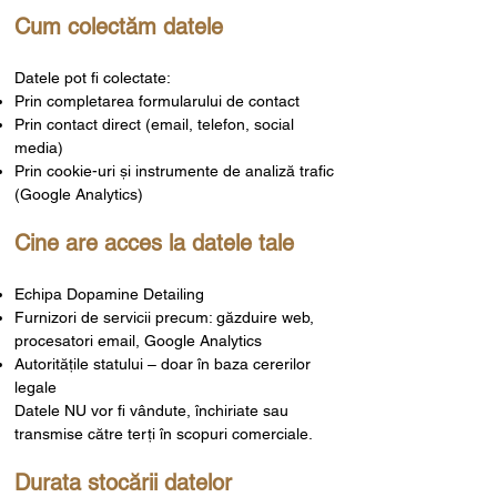
Cum colectăm datele
Datele pot fi colectate:
Prin completarea formularului de contact
Prin contact direct (email, telefon, social
media)
Prin cookie-uri și instrumente de analiză trafic
(Google Analytics)
Cine are acces la datele tale
Echipa Dopamine Detailing
Furnizori de servicii precum: găzduire web,
procesatori email, Google Analytics
Autoritățile statului – doar în baza cererilor
legale
Datele NU vor fi vândute, închiriate sau
transmise către terți în scopuri comerciale.
Durata stocării datelor