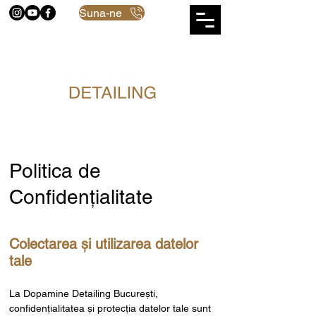
Suna-ne
Politica de
Confidențialitate
Colectarea și utilizarea datelor
tale
La Dopamine Detailing București,
confidențialitatea și protecția datelor tale sunt